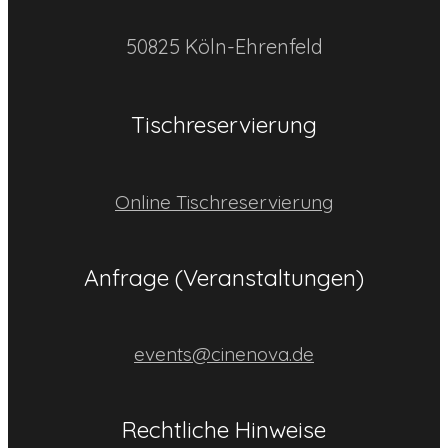
50825 Köln-Ehrenfeld
Tischreservierung
Online Tischreservierung
Anfrage (Veranstaltungen)
events@cinenova.de
Rechtliche Hinweise