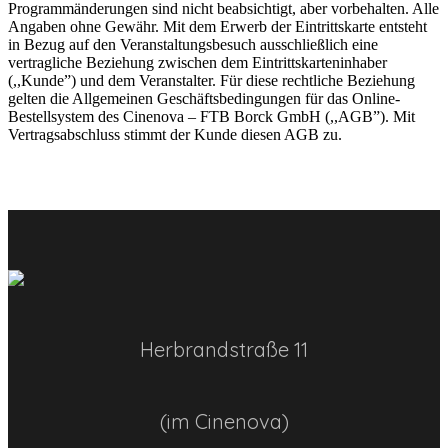
Programmänderungen sind nicht beabsichtigt, aber vorbehalten. Alle
Angaben ohne Gewähr. Mit dem Erwerb der Eintrittskarte entsteht
in Bezug auf den Veranstaltungsbesuch ausschließlich eine
vertragliche Beziehung zwischen dem Eintrittskarteninhaber
(,,Kunde”) und dem Veranstalter. Für diese rechtliche Beziehung
gelten die Allgemeinen Geschäftsbedingungen für das Online-
Bestellsystem des Cinenova – FTB Borck GmbH (,,AGB”). Mit
Vertragsabschluss stimmt der Kunde diesen AGB zu.
Herbrandstraße 11
(im Cinenova)