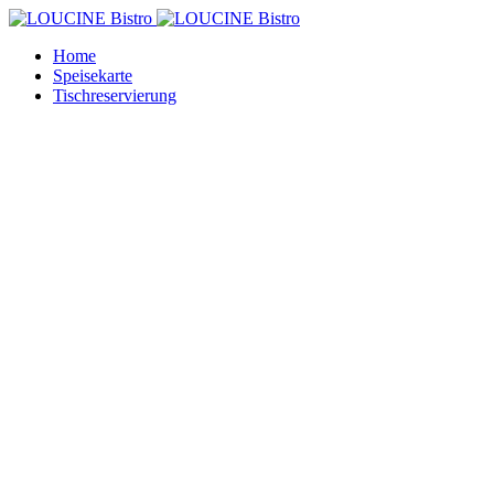
Home
Speisekarte
Tischreservierung