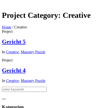
Project Category:
Creative
Home
/
Creative
Project
Gericht 5
In
Creative
,
Masonry Puzzle
Project
Gericht 4
In
Creative
,
Masonry Puzzle
Kategorien